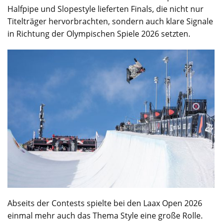
Halfpipe und Slopestyle lieferten Finals, die nicht nur
Titelträger hervorbrachten, sondern auch klare Signale
in Richtung der Olympischen Spiele 2026 setzten.
Abseits der Contests spielte bei den Laax Open 2026
einmal mehr auch das Thema Style eine große Rolle.