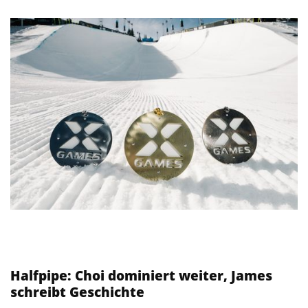
Halfpipe: Choi dominiert weiter, James
schreibt Geschichte