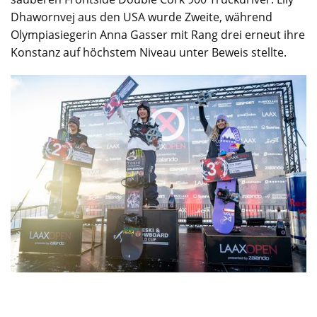
Dhawornvej aus den USA wurde Zweite, während
Olympiasiegerin Anna Gasser mit Rang drei erneut ihre
Konstanz auf höchstem Niveau unter Beweis stellte.