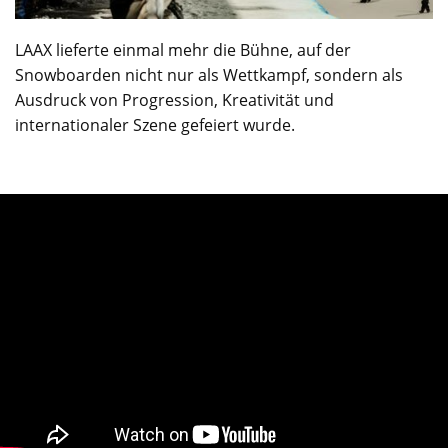
LAAX lieferte einmal mehr die Bühne, auf der
Snowboarden nicht nur als Wettkampf, sondern als
Ausdruck von Progression, Kreativität und
internationaler Szene gefeiert wurde.