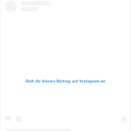
Sieh dir diesen Beitrag auf Instagram an