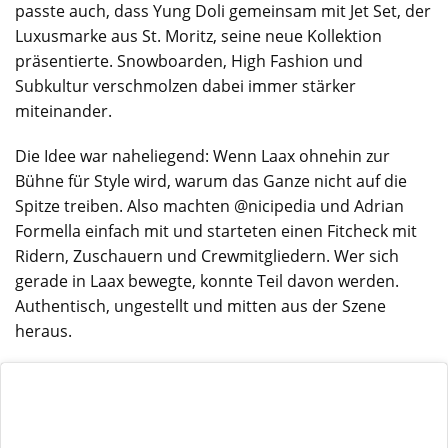
passte auch, dass Yung Doli gemeinsam mit Jet Set, der
Luxusmarke aus St. Moritz, seine neue Kollektion
präsentierte. Snowboarden, High Fashion und
Subkultur verschmolzen dabei immer stärker
miteinander.
Die Idee war naheliegend: Wenn Laax ohnehin zur
Bühne für Style wird, warum das Ganze nicht auf die
Spitze treiben. Also machten @nicipedia und Adrian
Formella einfach mit und starteten einen Fitcheck mit
Ridern, Zuschauern und Crewmitgliedern. Wer sich
gerade in Laax bewegte, konnte Teil davon werden.
Authentisch, ungestellt und mitten aus der Szene
heraus.