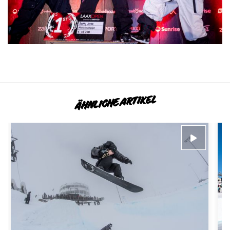
ÄHNLICHE ARTIKEL