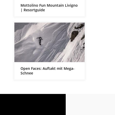
Mottolino Fun Mountain Livigno
| Resortguide
Open Faces: Auftakt mit Mega-
Schnee