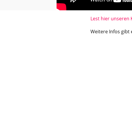
Lest hier unseren
Weitere Infos gibt