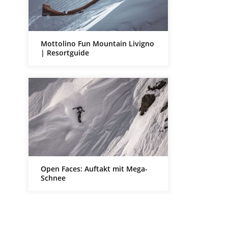
Mottolino Fun Mountain Livigno
| Resortguide
Open Faces: Auftakt mit Mega-
Schnee