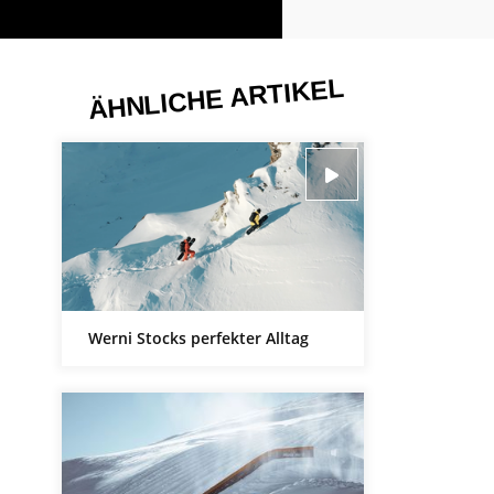
ÄHNLICHE ARTIKEL
Werni Stocks perfekter Alltag