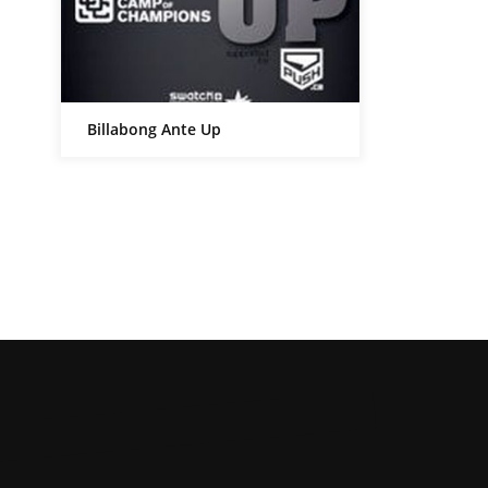
Billabong Ante Up