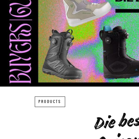
PRODUCTS