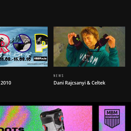
NEWS
 2010
Dani Rajcsanyi & Celtek