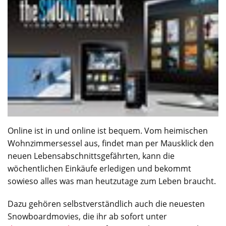
Online ist in und online ist bequem. Vom heimischen
Wohnzimmersessel aus, findet man per Mausklick den
neuen Lebensabschnittsgefährten, kann die
wöchentlichen Einkäufe erledigen und bekommt
sowieso alles was man heutzutage zum Leben braucht.
Dazu gehören selbstverständlich auch die neuesten
Snowboardmovies, die ihr ab sofort unter