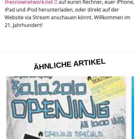
thesnownetwork.net
auf euren Rechner, euer iPhone,
iPad und iPod herunterladen, oder direkt auf der
Website via Stream anschauen könnt. Willkommen im
21. Jahrhundert!
ÄHNLICHE ARTIKEL