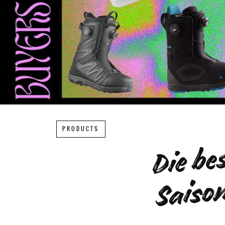
PRODUCTS