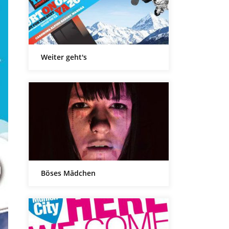
Weiter geht's
Böses Mädchen