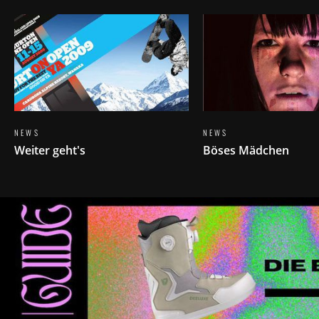
NEWS
NEWS
Weiter geht's
Böses Mädchen