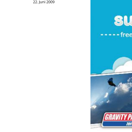
22. Juni 2009