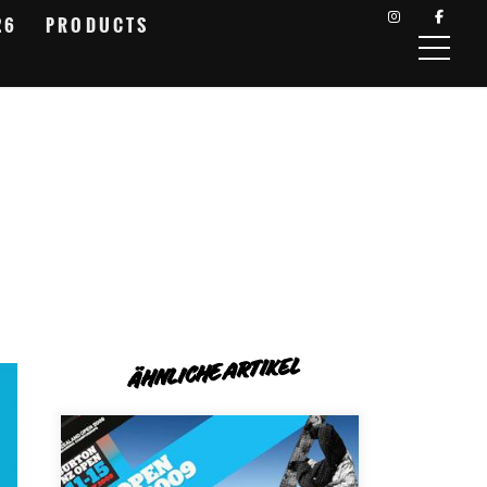
26
PRODUCTS
ÄHNLICHE ARTIKEL