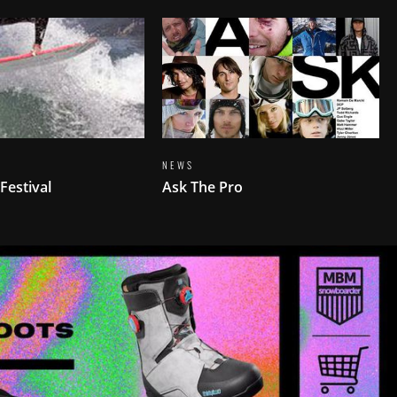
NEWS
Festival
Ask The Pro