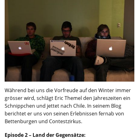
Während bei uns die Vorfreude auf den Winter immer
grösser wird, schlägt Eric Themel den Jahreszeiten ein
Schnippchen und jettet nach Chile. In seinem Blog
berichtet er uns von seinen Erlebnissen fernab von
Bettenburgen und Contestzirkus.
Episode 2 – Land der Gegensätze: