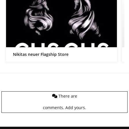
Nikitas neuer Flagship Store
There are
comments.
Add yours.