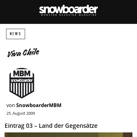
NEWS
Viva Chile
von
SnowboarderMBM
25. August 2009
Eintrag 03 – Land der Gegensätze