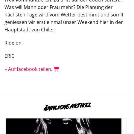
Was will Mann oder Frau mehr? Die Planung der
nächsten Tage wird vom Wetter bestimmt und somit
geniessen wir erst einmal unser Weekend hier in der
Hauptstadt von Chile…
Ride on,
ERIC
» Auf facebook teilen.
ÄHNLICHE ARTIKEL