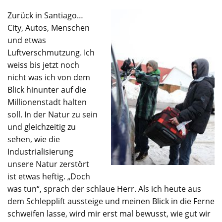
Zurück in Santiago…
City, Autos, Menschen
und etwas
Luftverschmutzung. Ich
weiss bis jetzt noch
nicht was ich von dem
Blick hinunter auf die
Millionenstadt halten
soll. In der Natur zu sein
und gleichzeitig zu
sehen, wie die
Industrialisierung
unsere Natur zerstört
ist etwas heftig. „Doch
was tun“, sprach der schlaue Herr. Als ich heute aus
dem Schlepplift aussteige und meinen Blick in die Ferne
schweifen lasse, wird mir erst mal bewusst, wie gut wir