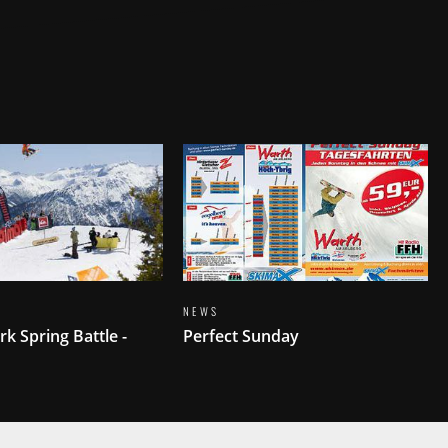
NEWS
rk Spring Battle -
Perfect Sunday