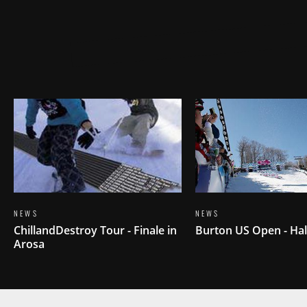
NEWS
NEWS
ChillandDestroy Tour - Finale in
Burton US Open - Hal
Arosa