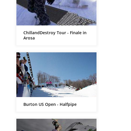
ChillandDestroy Tour - Finale in
Arosa
Burton US Open - Halfpipe