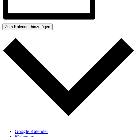
Zum Kalender hinzufügen
Google Kalender
iCalendar