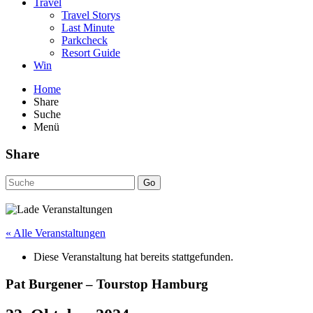
Travel
Travel Storys
Last Minute
Parkcheck
Resort Guide
Win
Home
Share
Suche
Menü
Share
Go
« Alle Veranstaltungen
Diese Veranstaltung hat bereits stattgefunden.
Pat Burgener – Tourstop Hamburg