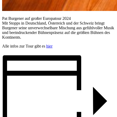
Pat Burgener auf großer Europatour 2024
Mit Stopps in Deutschland, Österreich und der Schweiz bringt
Burgener seine unverwechselbare Mischung aus gefühlvoller Musik
und beeindruckender Bühnenpräsenz auf die größten Bühnen des
Kontinents.
Alle infos zur Tour gibt es
hier