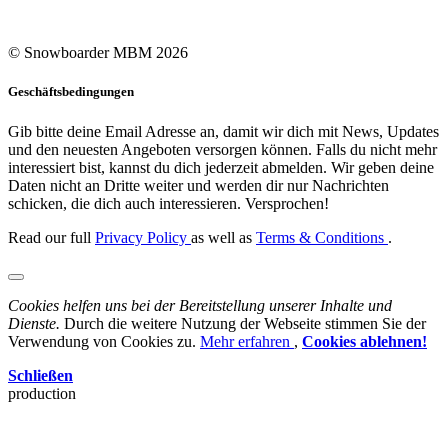
© Snowboarder MBM 2026
Geschäftsbedingungen
Gib bitte deine Email Adresse an, damit wir dich mit News, Updates
und den neuesten Angeboten versorgen können. Falls du nicht mehr
interessiert bist, kannst du dich jederzeit abmelden. Wir geben deine
Daten nicht an Dritte weiter und werden dir nur Nachrichten
schicken, die dich auch interessieren. Versprochen!
Read our full
Privacy Policy
as well as
Terms & Conditions
.
Cookies helfen uns bei der Bereitstellung unserer Inhalte und
Dienste.
Durch die weitere Nutzung der Webseite stimmen Sie der
Verwendung von Cookies zu.
Mehr erfahren
,
Cookies ablehnen!
Schließen
production