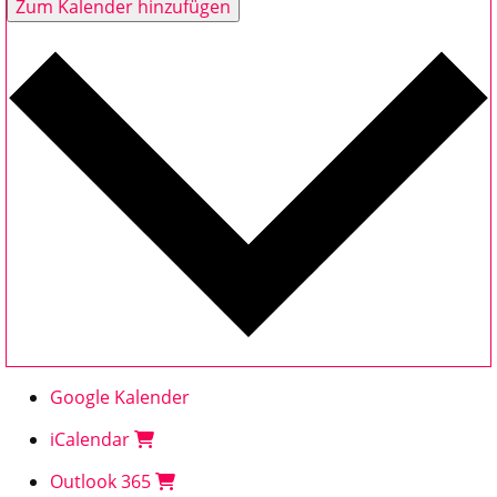
Zum Kalender hinzufügen
Google Kalender
iCalendar
Outlook 365