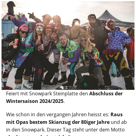
Feiert mit Snowpark Steinplatte den
Abschluss der
Wintersaison 2024/2025
.
Wie schon in den vergangen Jahren heisst es:
Raus
mit Opas bestem Skianzug der 80iger Jahre
und ab
in den Snowpark. Dieser Tag steht unter dem Motto