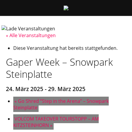
« Alle Veranstaltungen
Diese Veranstaltung hat bereits stattgefunden.
Gaper Week – Snowpark
Steinplatte
24. März 2025
-
29. März 2025
«
Go Shred “Step in the Arena” – Snowpark
Steinplatte
VOLCOM TAKEOVER TOURSTOPP – AM
KITZSTEINHORN
»