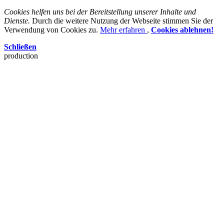
Cookies helfen uns bei der Bereitstellung unserer Inhalte und
Dienste.
Durch die weitere Nutzung der Webseite stimmen Sie der
Verwendung von Cookies zu.
Mehr erfahren
,
Cookies ablehnen!
Schließen
production