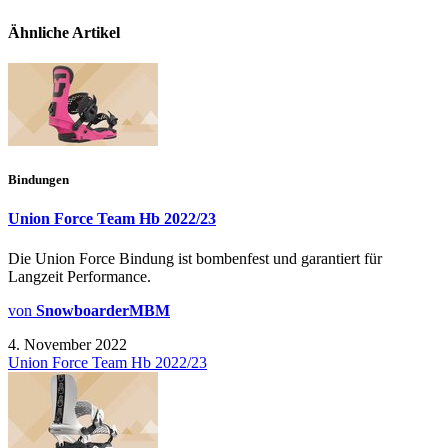
Ähnliche Artikel
Bindungen
Union Force Team Hb 2022/23
Die Union Force Bindung ist bombenfest und garantiert für
Langzeit Performance.
von
SnowboarderMBM
4. November 2022
Union Force Team Hb 2022/23