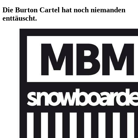
Die Burton Cartel hat noch niemanden
enttäuscht.