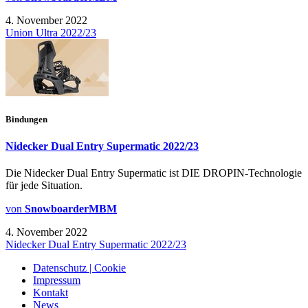
4. November 2022
Union Ultra 2022/23
Bindungen
Nidecker Dual Entry Supermatic 2022/23
Die Nidecker Dual Entry Supermatic ist DIE DROPIN-Technologie
für jede Situation.
von
SnowboarderMBM
4. November 2022
Nidecker Dual Entry Supermatic 2022/23
Datenschutz | Cookie
Impressum
Kontakt
News