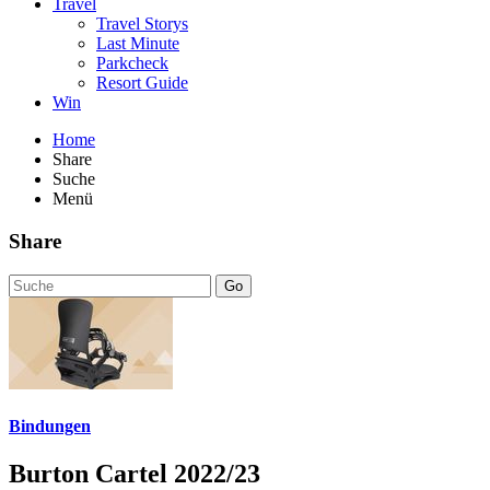
Travel
Travel Storys
Last Minute
Parkcheck
Resort Guide
Win
Home
Share
Suche
Menü
Share
Go
Bindungen
Burton Cartel 2022/23