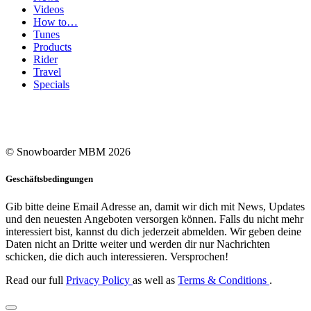
Videos
How to…
Tunes
Products
Rider
Travel
Specials
© Snowboarder MBM 2026
Geschäftsbedingungen
Gib bitte deine Email Adresse an, damit wir dich mit News, Updates
und den neuesten Angeboten versorgen können. Falls du nicht mehr
interessiert bist, kannst du dich jederzeit abmelden. Wir geben deine
Daten nicht an Dritte weiter und werden dir nur Nachrichten
schicken, die dich auch interessieren. Versprochen!
Read our full
Privacy Policy
as well as
Terms & Conditions
.