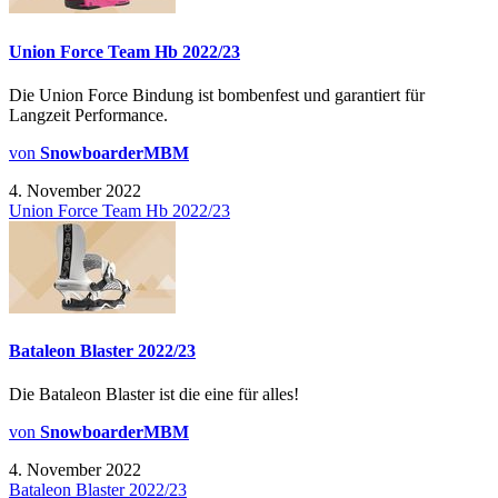
Union Force Team Hb 2022/23
Die Union Force Bindung ist bombenfest und garantiert für
Langzeit Performance.
von
SnowboarderMBM
4. November 2022
Union Force Team Hb 2022/23
Bataleon Blaster 2022/23
Die Bataleon Blaster ist die eine für alles!
von
SnowboarderMBM
4. November 2022
Bataleon Blaster 2022/23