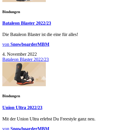
Bindungen
Bataleon Blaster 2022/23
Die Bataleon Blaster ist die eine für alles!
von
SnowboarderMBM
4. November 2022
Bataleon Blaster 2022/23
Bindungen
Union Ultra 2022/23
Mit der Union Ultra erlebst Du Freestyle ganz neu.
von
SnowboarderMBM