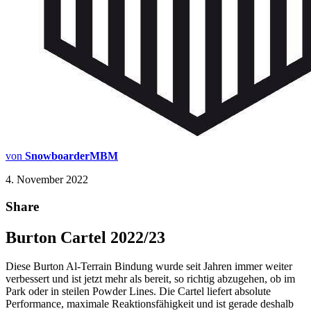
von
SnowboarderMBM
4. November 2022
Share
Burton Cartel 2022/23
Diese
Burton
Al-Terrain
Bindung
wurde seit Jahren immer weiter
verbessert und ist jetzt mehr als bereit, so richtig abzugehen, ob im
Park oder in steilen Powder Lines.
Die Cartel liefert absolute
Performance, maximale Reaktionsfähigkeit und ist gerade deshalb