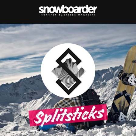
Splitsticks