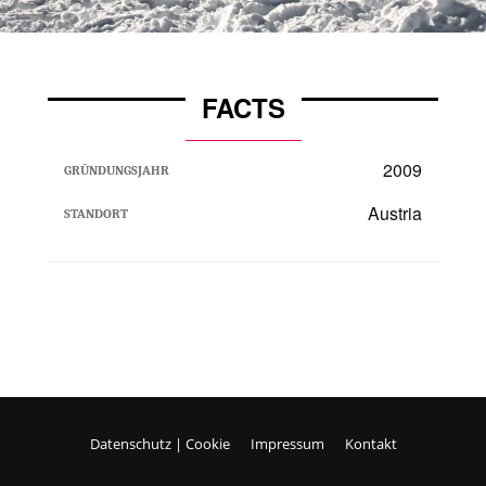
FACTS
2009
GRÜNDUNGSJAHR
Austria
STANDORT
Datenschutz | Cookie
Impressum
Kontakt