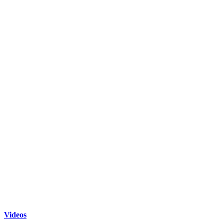
Videos