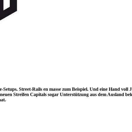
-Setups. Street-Rails en masse zum Beispiel. Und eine Hand voll 
n neuen Streifen Capitals sogar Unterstützung aus dem Ausland 
at.