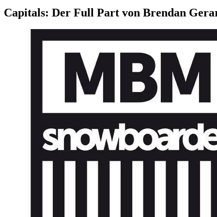
Capitals: Der Full Part von Brendan Gera